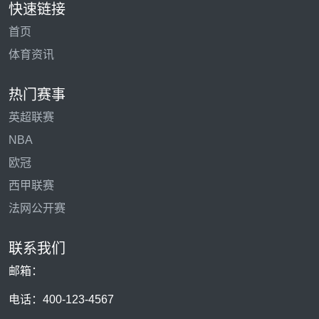
快速链接
首页
体育资讯
热门赛事
英超联赛
NBA
欧冠
西甲联赛
法网公开赛
联系我们
邮箱：
电话：400-123-4567