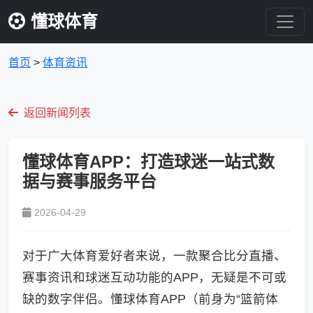
懂球体育
首页
>
体育资讯
返回新闻列表
懂球体育APP：打造球迷一站式数
据与赛事服务平台
2026-04-29
对于广大体育爱好者来说，一款聚合比分直播、
赛事资讯和球迷互动功能的APP，无疑是不可或
缺的数字伴侣。懂球体育APP（前身为“篮箭体