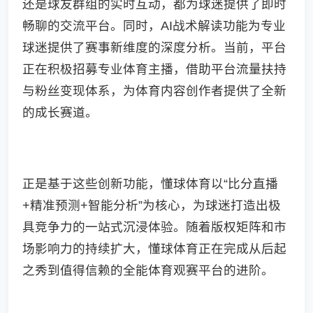
还是球友群组的实时互动，都为球迷提供了即时
畅聊的交流平台。同时，AI战术解读功能为专业
球迷提供了赛事新维度的深度分析。当前，平台
正在积极招募专业体育主播，借助平台流量扶持
与粉丝变现体系，为体育内容创作者提供了全新
的成长赛道。
正是基于这些创新功能，懂球体育以“比分直播
+精准预测+智能分析”为核心，为球迷打造出极
具竞争力的一站式沉浸体验。随着版权矩阵和市
场影响力的持续扩大，懂球体育正在完成从后起
之秀到值得信赖的全能体育观赛平台的进阶。