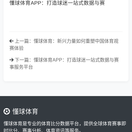
懂球体育APP：打造球迷一站式数据与赛
上一篇：懂球体育：新兴力量如何重塑中国体育观
赛体验
下一篇：懂球体育APP：打造球迷一站式数据与赛
事服务平台
懂球体育
懂球体育是专业的体育比分数据平台，提供全球体育赛事即
时比分、赛事分析、体育资讯等服务。